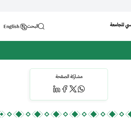
يسي للجامعة
البحث
English
مشاركة الصفحة