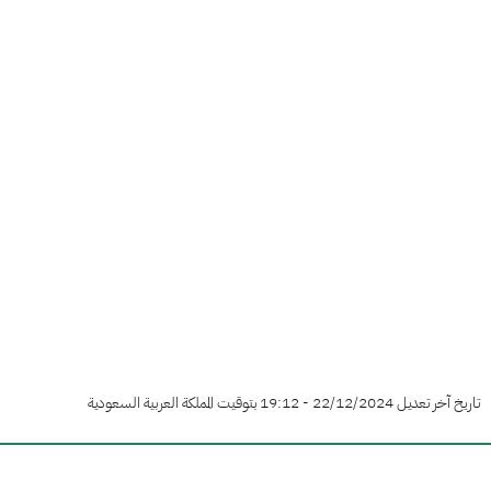
تاريخ آخر تعديل 22/12/2024 - 19:12 بتوقيت المملكة العربية السعودية