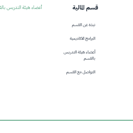
قسم المالية
أعضاء هيئة التدريس بال
نبذة عن القسم
البرامج الاكاديمية
أعضاء هيئة التدريس
بالقسم
التواصل مع القسم