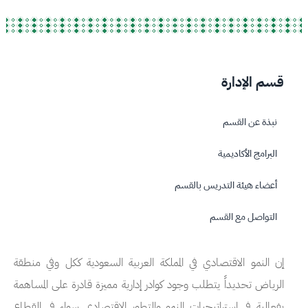
قسم الإدارة
نبذة عن القسم
البرامج الأكاديمية
أعضاء هيئة التدريس بالقسم
التواصل مع القسم
إن النمو الاقتصادي في المملكة العربية السعودية ككل وفي منطقة
الرياض تحديداً يتطلب وجود كوادر إدارية مميزة قادرة على المساهمة
بفعالية في استراتيجيات النمو والتطور الاقتصادي سواء في القطاع