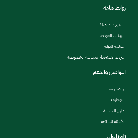
روابط هامة
مواقع ذات صلة
البيانات المفتوحة
سياسة البوابة
شروط الاستخدام وسياسة الخصوصية
التواصل والدعم
تواصل معنا
التوظيف
دليل الجامعة
الأسئلة الشائعة
تابعنا على